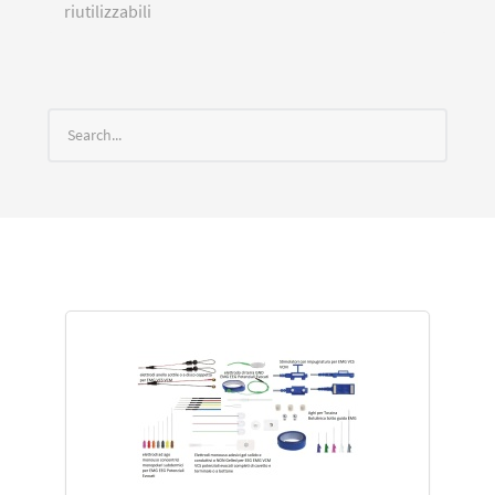
riutilizzabili