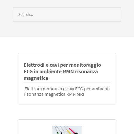
Elettrodi e cavi per monitoraggio
ECG in ambiente RMN risonanza
magnetica
Elettrodi monouso e cavi ECG per ambienti
risonanza magnetica RMN MRI