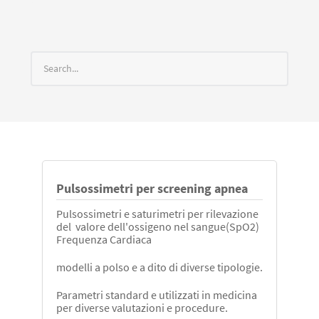
Pulsossimetri per screening apnea
Pulsossimetri e saturimetri per rilevazione
del valore dell'ossigeno nel sangue(SpO2)
Frequenza Cardiaca
modelli a polso e a dito di diverse tipologie.
Parametri standard e utilizzati in medicina
per diverse valutazioni e procedure.