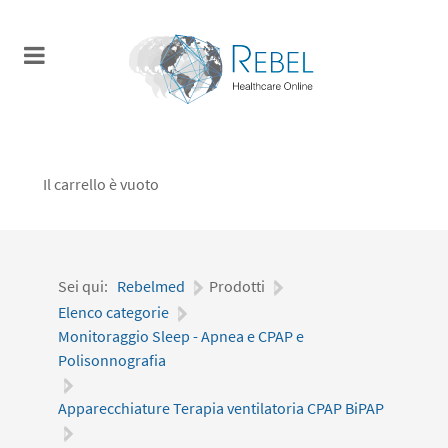
Il carrello è vuoto
Sei qui:
Rebelmed
|
Prodotti
|
Elenco categorie
|
Monitoraggio Sleep - Apnea e CPAP e
Polisonnografia
|
Apparecchiature Terapia ventilatoria CPAP BiPAP
|