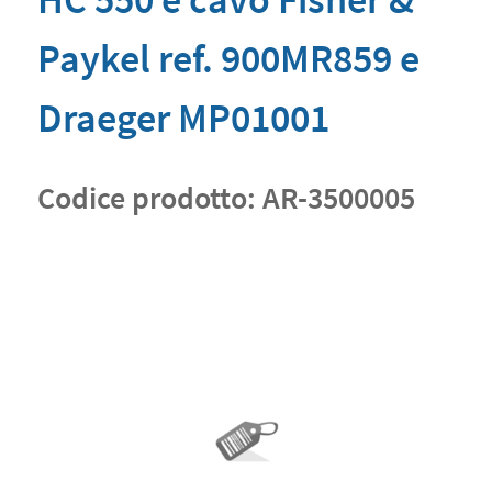
Paykel ref. 900MR859 e
Draeger MP01001
Codice prodotto:
AR-3500005