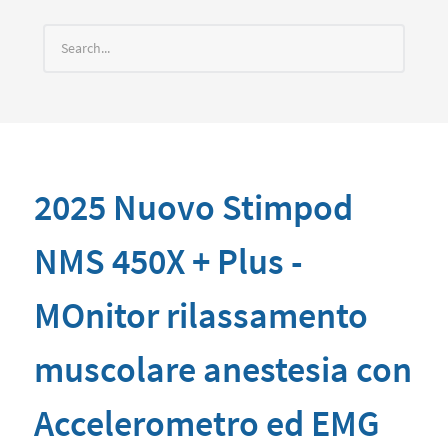
2025 Nuovo Stimpod
NMS 450X + Plus -
MOnitor rilassamento
muscolare anestesia con
Accelerometro ed EMG