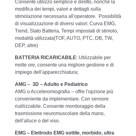
Consente utilizzo semplice e diretto, nonchè la
modifica dei tempi, valori e dettagli sulla
stimolazione necessaria all'operatore. Possibilità
di visualizzazione di diversi valori: Curva EMG,
Trend, Stato Batteria, Tempi impostati di stimolo,
modalità utilizzata(TOF, AUTO, PTC, DB, TW,
DEP, altre)
BATTERIA RICARICABILE
: Utilizzabile per
molte ore, consente una migliore gestione e di
impiego dell'apparecchiatura;
AMG – 3D – Adulto e Pediatrico
AMG o Acceleromiografia -- offre l'opzione più
conveniente da implementare. Con sensore
riutilizzabile. Consente monitoraggio della
trasmissione neuromuscolare della mano,
dell'alluce o del viso.
EMG – Elettrodo EMG sottile, morbido, ultra