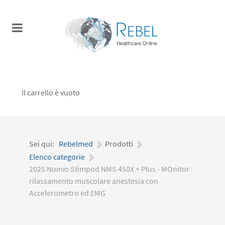
Il carrello è vuoto
Sei qui:
Rebelmed
|
Prodotti
|
Elenco categorie
|
2025 Nuovo Stimpod NMS 450X + Plus - MOnitor
rilassamento muscolare anestesia con
Accelerometro ed EMG