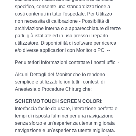
specifico, consente una standardizzazione a
costi contenuti in tutto l'ospedale. Per Utilizzo
non necessita di calibrazione - Possibilità di
archiviazione interna o a apparecchiature di terze
parti, già istallate ed in uso presso il reparto
utilizzatore. Disponibilità di software per ricerca
e/o diverse applicazioni con Monitor o PC --
Per ulteriori informazioni contattare i nostri uffici -
Alcuni Dettagli del Monitor che lo rendono
semplice e utilizzabile ion tutti i contesti di
Anestesia o Procedure Chirurgiche:
SCHERMO TOUCH SCREEN COLORI
:
Interfaccia facile da usare, interazione perfetta e
tempi di risposta fulminei per una navigazione
senza sforzo e un'esperienza utente migliorata
navigazione e un'esperienza utente migliorata.