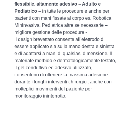
flessibile, altamente a
desivo – Adulto e
Pediatrico –
in tutte le procedure e anche per
pazienti con mani fissate al corpo es. Robotica,
Mininvasiva, Pediatrica altre se necessarie –
migliore gestione delle procedure -
Il design brevettato consente all'elettrodo di
essere applicato sia sulla mano destra e sinistra
e di adattarsi a mani di qualsiasi dimensione. Il
materiale morbido e dermatologicamente testato,
il gel conduttivo ed adesivo utilizzato,
consentono di ottenere la massima adesione
durante i lunghi interventi chirurgici, anche con
molteplici movimenti del paziente per
monitoraggio ininterrotto.