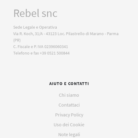
Rebel snc
Sede Legale e Operativa
Via R. Koch, 31/A - 43123 Loc. Pilastrello di Marano - Parma
(PR)
C. Fiscale e P. IVA 02396060341
Telefono e fax +39 0521 500844
AIUTO E CONTATTI
Chi siamo
Contattaci
Privacy Policy
Uso dei Cookie
Note legali