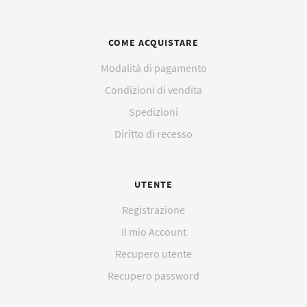
COME ACQUISTARE
Modalità di pagamento
Condizioni di vendita
Spedizioni
Diritto di recesso
UTENTE
Registrazione
Il mio Account
Recupero utente
Recupero password